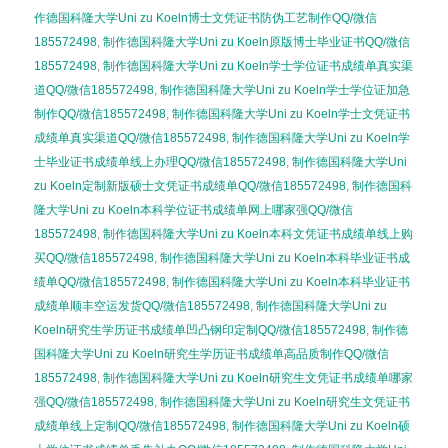
作德国科隆大学Uni zu Koeln博士文凭证书防伪工艺制作QQ/微信
185572498
,
制作德国科隆大学Uni zu Koeln原版博士毕业证书QQ/微信
185572498
,
制作德国科隆大学Uni zu Koeln学士学位证书成绩单真实渠
道QQ/微信185572498
,
制作德国科隆大学Uni zu Koeln学士学位证加急
制作QQ/微信185572498
,
制作德国科隆大学Uni zu Koeln学士文凭证书
成绩单真实渠道QQ/微信185572498
,
制作德国科隆大学Uni zu Koeln学
士毕业证书成绩单线上办理QQ/微信185572498
,
制作德国科隆大学Uni
zu Koeln定制新版硕士文凭证书成绩单QQ/微信185572498
,
制作德国科
隆大学Uni zu Koeln本科学位证书成绩单网上哪家强QQ/微信
185572498
,
制作德国科隆大学Uni zu Koeln本科文凭证书成绩单线上购
买QQ/微信185572498
,
制作德国科隆大学Uni zu Koeln本科毕业证书成
绩单QQ/微信185572498
,
制作德国科隆大学Uni zu Koeln本科毕业证书
成绩单顺丰空运发货QQ/微信185572498
,
制作德国科隆大学Uni zu
Koeln研究生学历证书成绩单凹凸钢印定制QQ/微信185572498
,
制作德
国科隆大学Uni zu Koeln研究生学历证书成绩单高品质制作QQ/微信
185572498
,
制作德国科隆大学Uni zu Koeln研究生文凭证书成绩单哪家
强QQ/微信185572498
,
制作德国科隆大学Uni zu Koeln研究生文凭证书
成绩单线上定制QQ/微信185572498
,
制作德国科隆大学Uni zu Koeln硕