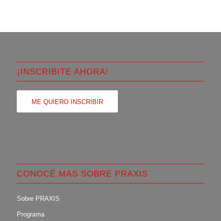
¡INSCRIBITE AHORA!
ME QUIERO INSCRIBIR
CONOCÉ MÁS SOBRE PRAXIS
Sobre PRAXIS
Programa