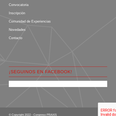
Convocatoria
Inscripción
Comunidad de Experiencias
Novedades
Contacto
¡SEGUINOS EN FACEBOOK!
© Copyright 2022 - Congreso PRAXIS