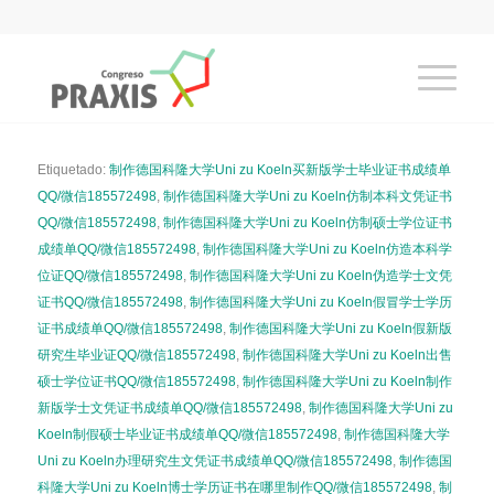
Etiquetado:
制作德国科隆大学Uni zu Koeln买新版学士毕业证书成绩单
QQ/微信185572498
,
制作德国科隆大学Uni zu Koeln仿制本科文凭证书
QQ/微信185572498
,
制作德国科隆大学Uni zu Koeln仿制硕士学位证书
成绩单QQ/微信185572498
,
制作德国科隆大学Uni zu Koeln仿造本科学
位证QQ/微信185572498
,
制作德国科隆大学Uni zu Koeln伪造学士文凭
证书QQ/微信185572498
,
制作德国科隆大学Uni zu Koeln假冒学士学历
证书成绩单QQ/微信185572498
,
制作德国科隆大学Uni zu Koeln假新版
研究生毕业证QQ/微信185572498
,
制作德国科隆大学Uni zu Koeln出售
硕士学位证书QQ/微信185572498
,
制作德国科隆大学Uni zu Koeln制作
新版学士文凭证书成绩单QQ/微信185572498
,
制作德国科隆大学Uni zu
Koeln制假硕士毕业证书成绩单QQ/微信185572498
,
制作德国科隆大学
Uni zu Koeln办理研究生文凭证书成绩单QQ/微信185572498
,
制作德国
科隆大学Uni zu Koeln博士学历证书在哪里制作QQ/微信185572498
,
制