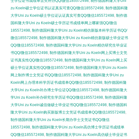
士学位证书成绩单丢失补办QQ/微信185572498
,
制作德国科隆大学Uni
zu Koeln硕士学位证书认证真实可查QQ/微信185572498
,
制作德国科隆
大学Uni zu Koeln硕士学位证认证真实可查QQ/微信185572498
,
制作德
国科隆大学Uni zu Koeln硕士学历证书成绩单网上哪家强QQ/微信
185572498
,
制作德国科隆大学Uni zu Koeln精仿新版本科学历证书QQ/
微信185572498
,
制作德国科隆大学Uni zu Koeln精仿新版硕士毕业证书
QQ/微信185572498
,
制作德国科隆大学Uni zu Koeln精仿研究生毕业证
书QQ/微信185572498
,
制作德国科隆大学Uni zu Koeln网上买博士文凭
证书真实性QQ/微信185572498
,
制作德国科隆大学Uni zu Koeln网上买
硕士学位证真实性QQ/微信185572498
,
制作德国科隆大学Uni zu Koeln
网上制作博士文凭证书QQ/微信185572498
,
制作德国科隆大学Uni zu
Koeln网上办理本科学历证书成绩单QQ/微信185572498
,
制作德国科隆
大学Uni zu Koeln补办博士学位证QQ/微信185572498
,
制作德国科隆大
学Uni zu Koeln补办研究生学历证书QQ/微信185572498
,
制作德国科隆
大学Uni zu Koeln诚信做硕士毕业证书QQ/微信185572498
,
制作德国科
隆大学Uni zu Koeln购买新版博士文凭证书成绩单QQ/微信185572498
,
制作德国科隆大学Uni zu Koeln长期办学士文凭证书QQ/微信
185572498
,
制作德国科隆大学Uni zu Koeln高仿博士学历证书成绩单
QQ/微信185572498
,
制作德国科隆大学Uni zu Koeln高仿硕士毕业证书