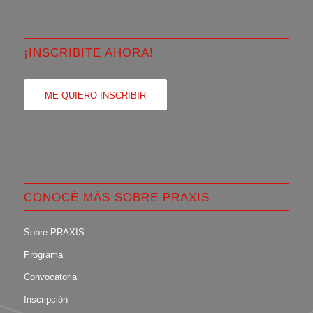
¡INSCRIBITE AHORA!
ME QUIERO INSCRIBIR
CONOCÉ MÁS SOBRE PRAXIS
Sobre PRAXIS
Programa
Convocatoria
Inscripción