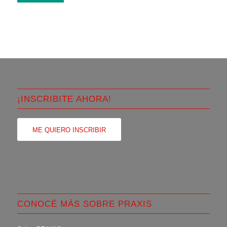
¡INSCRIBITE AHORA!
ME QUIERO INSCRIBIR
CONOCÉ MÁS SOBRE PRAXIS