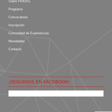
Sobre PRAXIS
Programa
Convocatoria
Inscripción
Comunidad de Experiencias
Novedades
Contacto
¡SEGUINOS EN FACEBOOK!