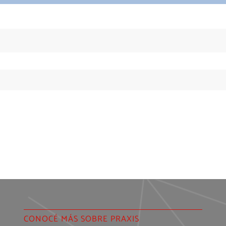
CONOCÉ MÁS SOBRE PRAXIS