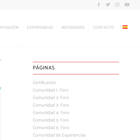
IFICACIÓN
EXPERIENCIAS
NOVEDADES
CONTACTO
s
PÁGINAS
Certificación
7
Comunidad 1: Foro
Comunidad 2: Foro
Comunidad 3: Foro
Comunidad 4: Foro
Comunidad 5: Foro
Comunidad 6: Foro
Comunidad de Experiencias