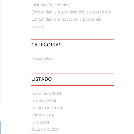
Inclusivo Sustentable
Comunidad 5: Agua, tecnología y desarrollo
Comunidad 6: Innovación y Economía
Circular
CATEGORÍAS
Novedades
LISTADO
noviembre 2024
octubre 2024
septiembre 2024
agosto 2024
julio 2024
diciembre 2023