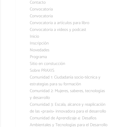
Contacto
Convocatoria
Convocatoria
Convocatoria a artículos para libro
Convocatoria a videos y podcast
Inicio
Inscripción
Novedades
Programa
Sitio en constucción
Sobre PRAXIS
Comunidad 1: Ciudadanía socio-técnica y
estrategias para su formación
Comunidad 2: Mujeres, saberes, tecnologías
y desarrollo
Comunidad 3: Escala, alcance y reaplicación
de las «praxis» innovadora para el desarrollo
Comunidad de Aprendizaje 4: Desafíos
Ambientales y Tecnologías para el Desarrollo