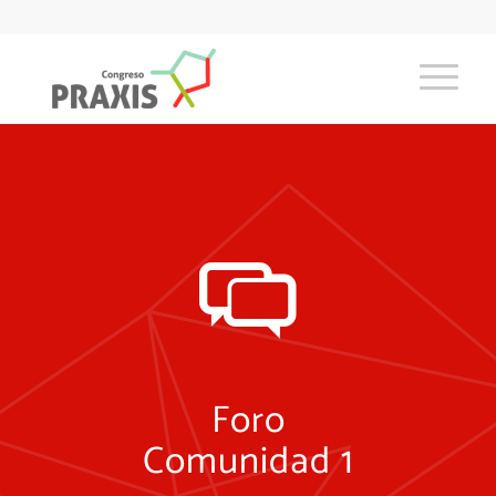
Foro
Comunidad 1