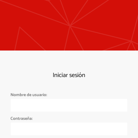
Iniciar sesión
Nombre de usuario:
Contraseña: