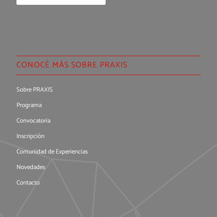
CONOCÉ MÁS SOBRE PRAXIS
Sobre PRAXIS
Programa
Convocatoria
Inscripción
Comunidad de Experiencias
Novedades
Contacto