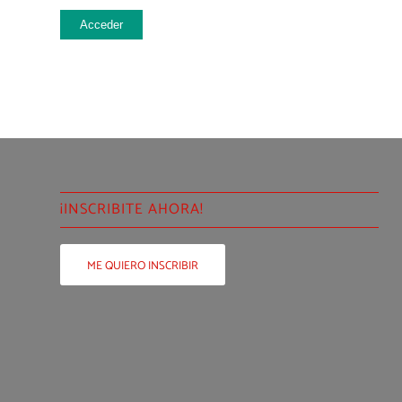
Acceder
¡INSCRIBITE AHORA!
ME QUIERO INSCRIBIR