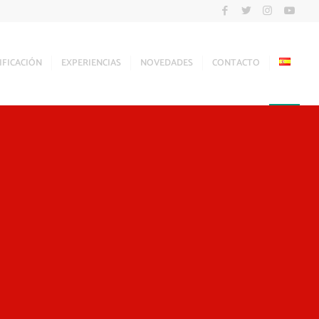
IFICACIÓN
EXPERIENCIAS
NOVEDADES
CONTACTO