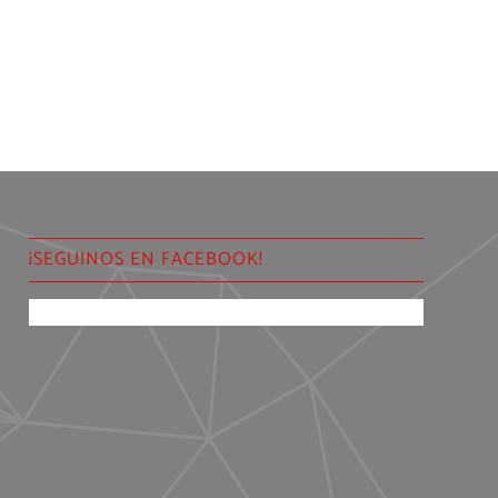
¡SEGUINOS EN FACEBOOK!