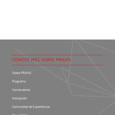
CONOCÉ MÁS SOBRE PRAXIS
Sobre PRAXIS
Programa
Convocatoria
Inscripción
Comunidad de Experiencias