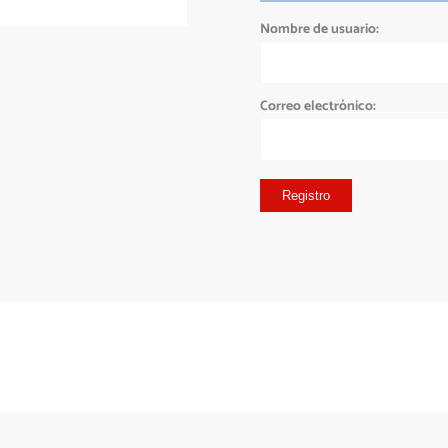
Nombre de usuario:
Correo electrónico:
Registro