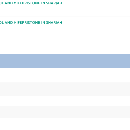
OL AND MIFEPRISTONE IN SHARJAH
OL AND MIFEPRISTONE IN SHARJAH