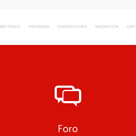
BRE PRAXIS
PROGRAMA
CONVOCATORIA
INSCRIPCIÓN
CERT
Foro