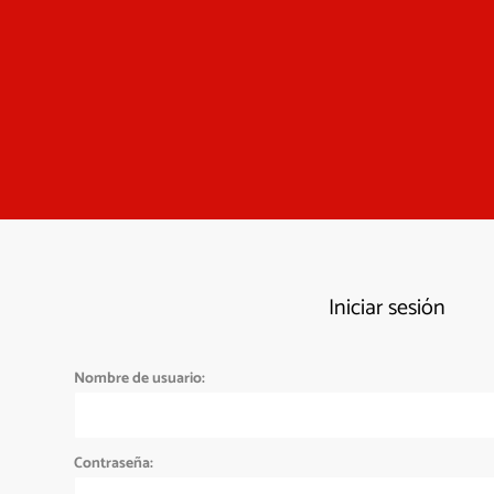
Iniciar sesión
Nombre de usuario:
Contraseña: