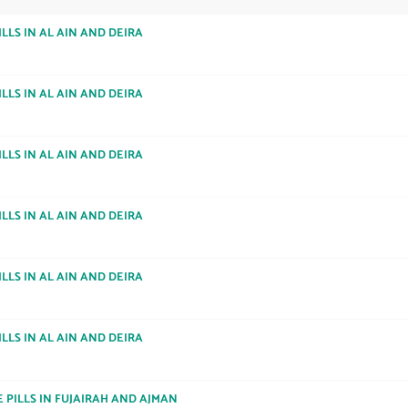
LLS IN AL AIN AND DEIRA
LLS IN AL AIN AND DEIRA
LLS IN AL AIN AND DEIRA
LLS IN AL AIN AND DEIRA
LLS IN AL AIN AND DEIRA
LLS IN AL AIN AND DEIRA
E PILLS IN FUJAIRAH AND AJMAN