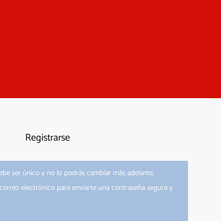
Registrarse
be ser único y no lo podrás cambiar más adelante.
correo electrónico para enviarte una contraseña segura y