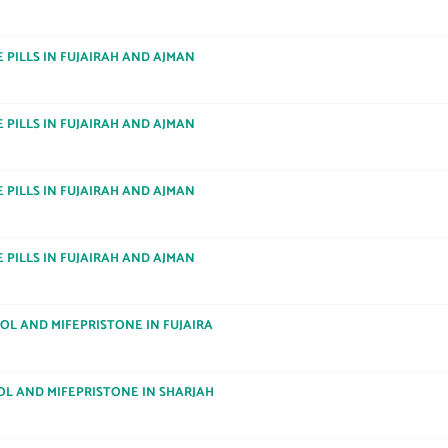
E PILLS IN FUJAIRAH AND AJMAN
E PILLS IN FUJAIRAH AND AJMAN
E PILLS IN FUJAIRAH AND AJMAN
E PILLS IN FUJAIRAH AND AJMAN
TOL AND MIFEPRISTONE IN FUJAIRA
OL AND MIFEPRISTONE IN SHARJAH