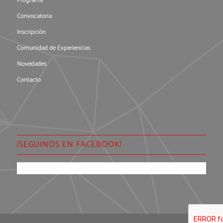
Programa
Convocatoria
Inscripción
Comunidad de Experiencias
Novedades
Contacto
¡SEGUINOS EN FACEBOOK!