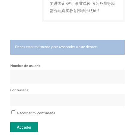
要进国企 银行 事业单位 考公务员等就
需办理真实教育部学历认证！
Debes estar registrado para responder a este debate.
Nombre de usuario:
Contraseña:
Recordar mi contraseña
Acceder