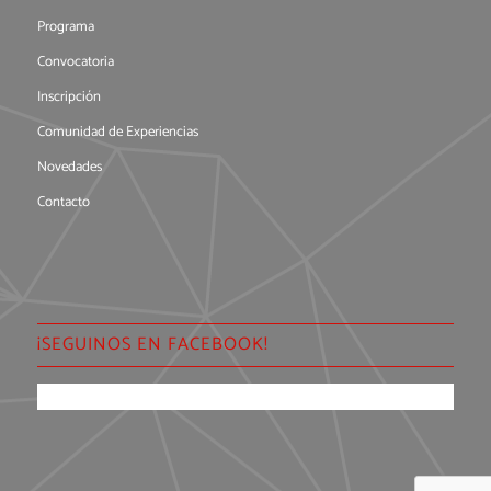
Programa
Convocatoria
Inscripción
Comunidad de Experiencias
Novedades
Contacto
¡SEGUINOS EN FACEBOOK!