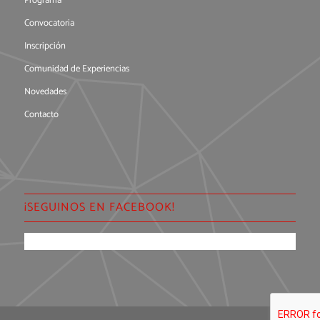
Programa
Convocatoria
Inscripción
Comunidad de Experiencias
Novedades
Contacto
¡SEGUINOS EN FACEBOOK!