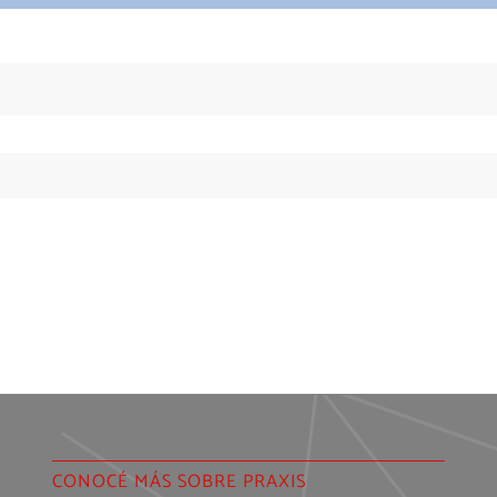
CONOCÉ MÁS SOBRE PRAXIS