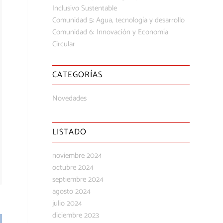
Inclusivo Sustentable
Comunidad 5: Agua, tecnología y desarrollo
Comunidad 6: Innovación y Economía
Circular
CATEGORÍAS
Novedades
LISTADO
noviembre 2024
octubre 2024
septiembre 2024
agosto 2024
julio 2024
diciembre 2023