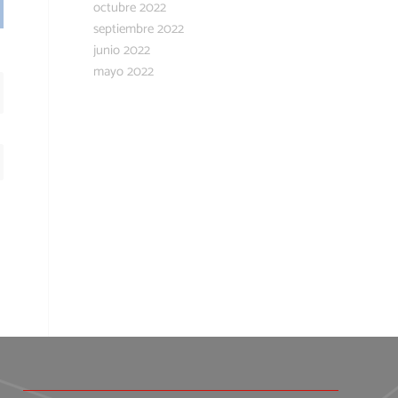
octubre 2022
septiembre 2022
junio 2022
mayo 2022