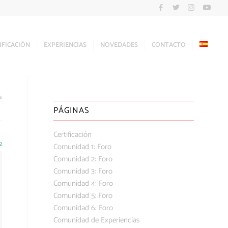
IFICACIÓN
EXPERIENCIAS
NOVEDADES
CONTACTO
s
PÁGINAS
Certificación
2
Comunidad 1: Foro
Comunidad 2: Foro
Comunidad 3: Foro
Comunidad 4: Foro
Comunidad 5: Foro
Comunidad 6: Foro
Comunidad de Experiencias