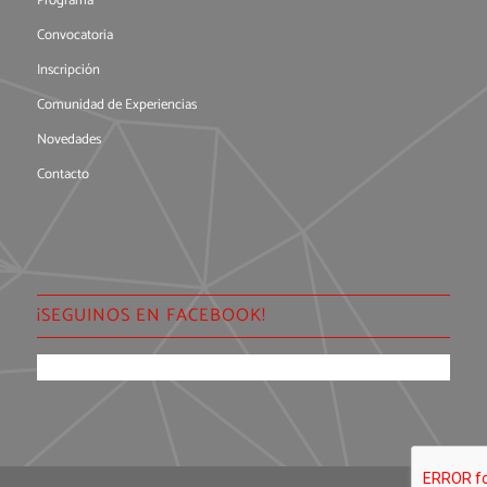
Programa
Convocatoria
Inscripción
Comunidad de Experiencias
Novedades
Contacto
¡SEGUINOS EN FACEBOOK!