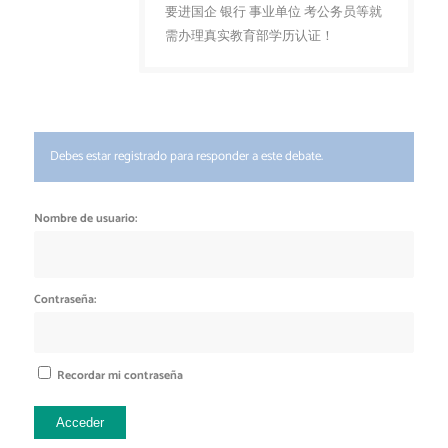
要进国企 银行 事业单位 考公务员等就
需办理真实教育部学历认证！
Debes estar registrado para responder a este debate.
Nombre de usuario:
Contraseña:
Recordar mi contraseña
Acceder