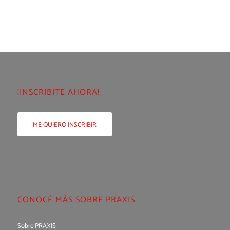
¡INSCRIBITE AHORA!
ME QUIERO INSCRIBIR
CONOCÉ MÁS SOBRE PRAXIS
Sobre PRAXIS