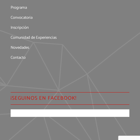
Programa
Convocatoria
Inscripción
Comunidad de Experiencias
Novedades
Contacto
¡SEGUINOS EN FACEBOOK!