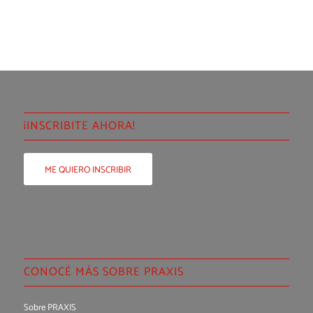
¡INSCRIBITE AHORA!
ME QUIERO INSCRIBIR
CONOCÉ MÁS SOBRE PRAXIS
Sobre PRAXIS