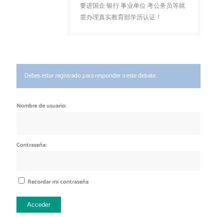
要进国企 银行 事业单位 考公务员等就
需办理真实教育部学历认证！
Debes estar registrado para responder a este debate.
Nombre de usuario:
Contraseña:
Recordar mi contraseña
Acceder