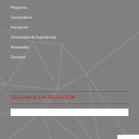
Programa
Convocatoria
Inscripción
Comunidad de Experiencias
Novedades
Contacto
¡SEGUINOS EN FACEBOOK!