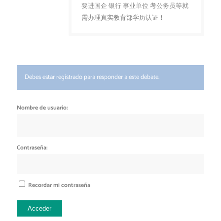
要进国企 银行 事业单位 考公务员等就
需办理真实教育部学历认证！
Debes estar registrado para responder a este debate.
Nombre de usuario:
Contraseña:
Recordar mi contraseña
Acceder