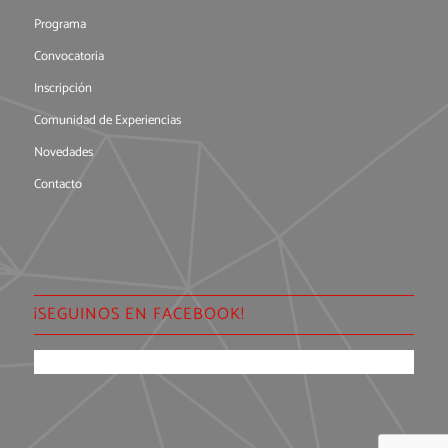
Programa
Convocatoria
Inscripción
Comunidad de Experiencias
Novedades
Contacto
¡SEGUINOS EN FACEBOOK!