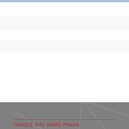
CONOCÉ MÁS SOBRE PRAXIS