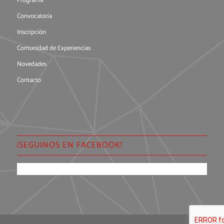
Programa
Convocatoria
Inscripción
Comunidad de Experiencias
Novedades
Contacto
¡SEGUINOS EN FACEBOOK!