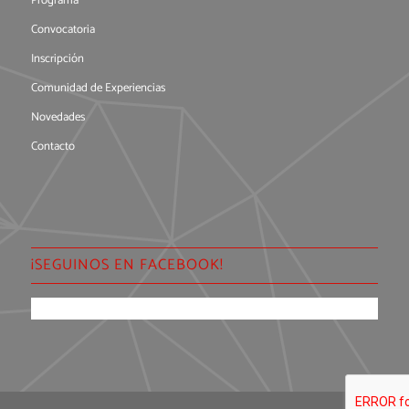
Programa
Convocatoria
Inscripción
Comunidad de Experiencias
Novedades
Contacto
¡SEGUINOS EN FACEBOOK!