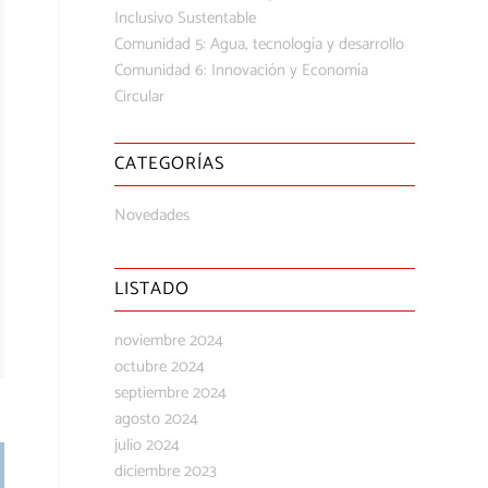
Inclusivo Sustentable
Comunidad 5: Agua, tecnología y desarrollo
Comunidad 6: Innovación y Economía
Circular
CATEGORÍAS
Novedades
LISTADO
noviembre 2024
octubre 2024
septiembre 2024
agosto 2024
julio 2024
diciembre 2023