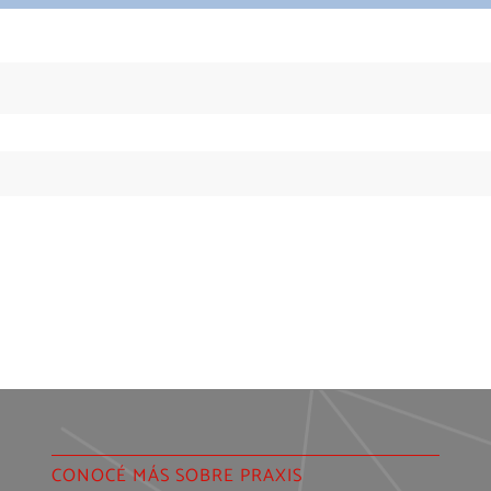
CONOCÉ MÁS SOBRE PRAXIS