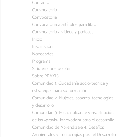
Contacto
Convocatoria
Convocatoria
Convocatoria a artículos para libro
Convocatoria a videos y podcast
Inicio
Inscripción
Novedades
Programa
Sitio en constucción
Sobre PRAXIS
Comunidad 1: Ciudadanía socio-técnica y
estrategias para su formación
Comunidad 2: Mujeres, saberes, tecnologías
y desarrollo
Comunidad 3: Escala, alcance y reaplicación
de las «praxis» innovadora para el desarrollo
Comunidad de Aprendizaje 4: Desafíos
Ambientales y Tecnologías para el Desarrollo