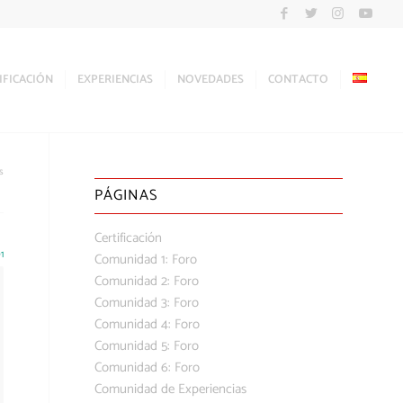
IFICACIÓN
EXPERIENCIAS
NOVEDADES
CONTACTO
s
PÁGINAS
Certificación
1
Comunidad 1: Foro
Comunidad 2: Foro
Comunidad 3: Foro
Comunidad 4: Foro
Comunidad 5: Foro
Comunidad 6: Foro
Comunidad de Experiencias