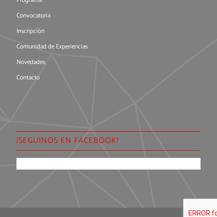
Programa
Convocatoria
Inscripción
Comunidad de Experiencias
Novedades
Contacto
¡SEGUINOS EN FACEBOOK!