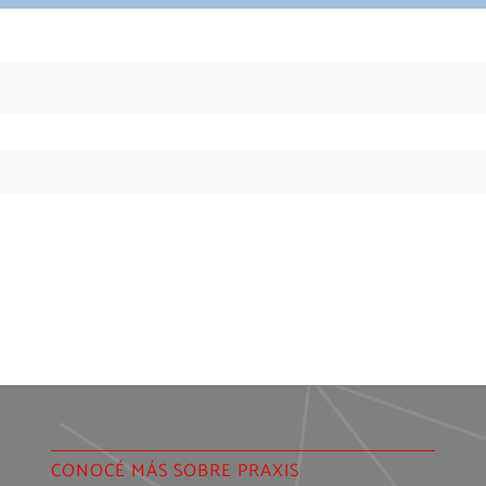
CONOCÉ MÁS SOBRE PRAXIS