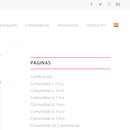
IFICACIÓN
EXPERIENCIAS
NOVEDADES
CONTACTO
s
PÁGINAS
Certificación
4
Comunidad 1: Foro
Comunidad 2: Foro
Comunidad 3: Foro
Comunidad 4: Foro
Comunidad 5: Foro
Comunidad 6: Foro
Comunidad de Experiencias