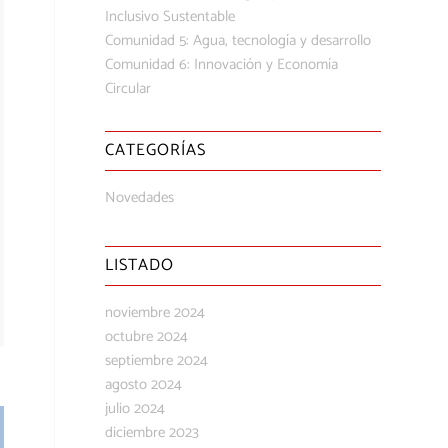
Inclusivo Sustentable
Comunidad 5: Agua, tecnología y desarrollo
Comunidad 6: Innovación y Economía
Circular
CATEGORÍAS
Novedades
LISTADO
noviembre 2024
octubre 2024
septiembre 2024
agosto 2024
julio 2024
diciembre 2023