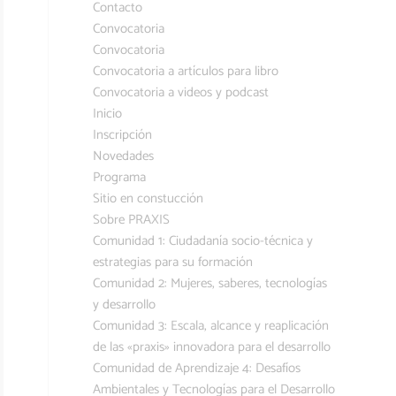
Contacto
Convocatoria
Convocatoria
Convocatoria a artículos para libro
Convocatoria a videos y podcast
Inicio
Inscripción
Novedades
Programa
Sitio en constucción
Sobre PRAXIS
Comunidad 1: Ciudadanía socio-técnica y
estrategias para su formación
Comunidad 2: Mujeres, saberes, tecnologías
y desarrollo
Comunidad 3: Escala, alcance y reaplicación
de las «praxis» innovadora para el desarrollo
Comunidad de Aprendizaje 4: Desafíos
Ambientales y Tecnologías para el Desarrollo