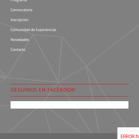
Programa
Convocatoria
Inscripción
Comunidad de Experiencias
Novedades
Contacto
¡SEGUINOS EN FACEBOOK!