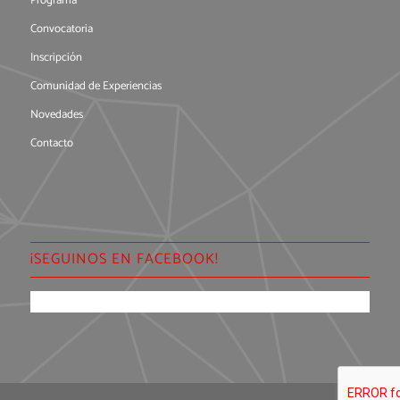
Programa
Convocatoria
Inscripción
Comunidad de Experiencias
Novedades
Contacto
¡SEGUINOS EN FACEBOOK!