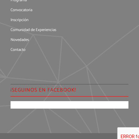
Programa
Convocatoria
Inscripción
Comunidad de Experiencias
Novedades
Contacto
¡SEGUINOS EN FACEBOOK!