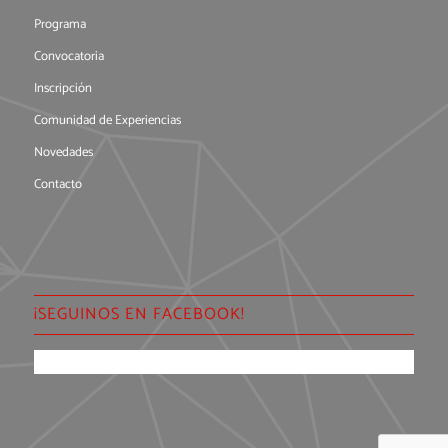
Programa
Convocatoria
Inscripción
Comunidad de Experiencias
Novedades
Contacto
¡SEGUINOS EN FACEBOOK!