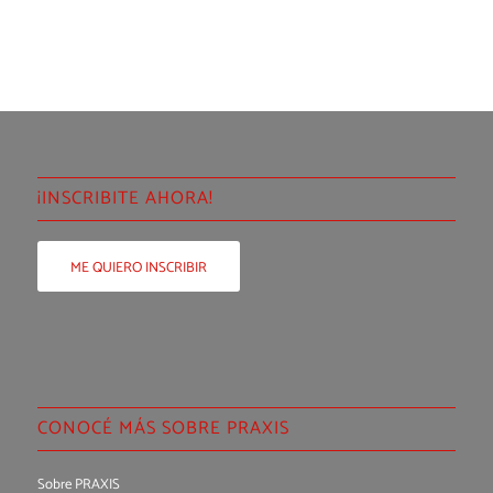
¡INSCRIBITE AHORA!
ME QUIERO INSCRIBIR
CONOCÉ MÁS SOBRE PRAXIS
Sobre PRAXIS