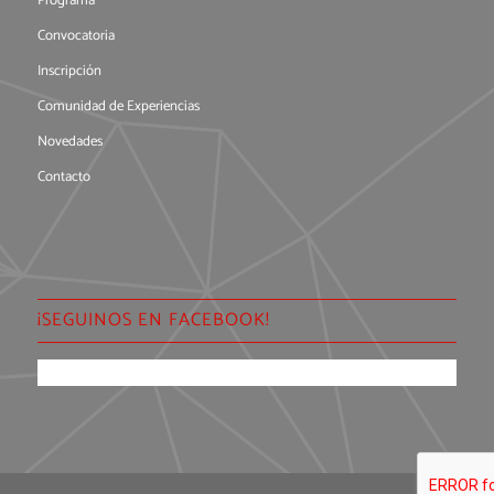
Programa
Convocatoria
Inscripción
Comunidad de Experiencias
Novedades
Contacto
¡SEGUINOS EN FACEBOOK!