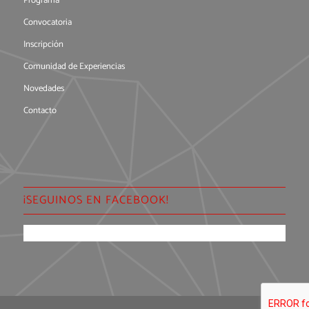
Programa
Convocatoria
Inscripción
Comunidad de Experiencias
Novedades
Contacto
¡SEGUINOS EN FACEBOOK!