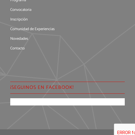
Programa
Convocatoria
Inscripción
Comunidad de Experiencias
Novedades
Contacto
¡SEGUINOS EN FACEBOOK!