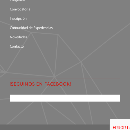
Programa
Convocatoria
Inscripción
Comunidad de Experiencias
Novedades
Contacto
¡SEGUINOS EN FACEBOOK!