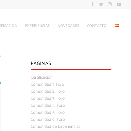
IFICACIÓN
EXPERIENCIAS
NOVEDADES
CONTACTO
s
PÁGINAS
Certificación
6
Comunidad 1: Foro
Comunidad 2: Foro
Comunidad 3: Foro
Comunidad 4: Foro
Comunidad 5: Foro
Comunidad 6: Foro
Comunidad de Experiencias