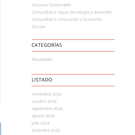
Inclusivo Sustentable
Comunidad 5: Agua, tecnología y desarrollo
Comunidad 6: Innovación y Economía
Circular
CATEGORÍAS
Novedades
LISTADO
noviembre 2024
octubre 2024
septiembre 2024
agosto 2024
julio 2024
diciembre 2023