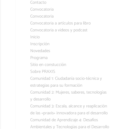
Contacto
Convocatoria
Convocatoria
Convocatoria a artículos para libro
Convocatoria a videos y podcast
Inicio
Inscripción
Novedades
Programa
Sitio en constucción
Sobre PRAXIS
Comunidad 1: Ciudadanía socio-técnica y
estrategias para su formación
Comunidad 2: Mujeres, saberes, tecnologías
y desarrollo
Comunidad 3: Escala, alcance y reaplicación
de las «praxis» innovadora para el desarrollo
Comunidad de Aprendizaje 4: Desafíos
Ambientales y Tecnologías para el Desarrollo