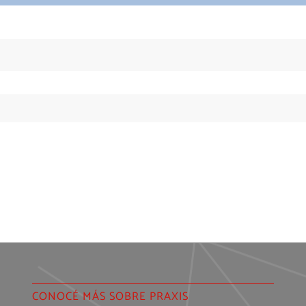
CONOCÉ MÁS SOBRE PRAXIS