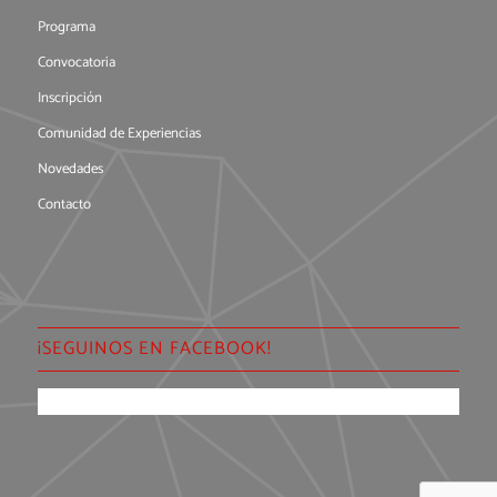
Programa
Convocatoria
Inscripción
Comunidad de Experiencias
Novedades
Contacto
¡SEGUINOS EN FACEBOOK!