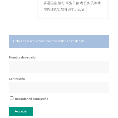
要进国企 银行 事业单位 考公务员等就
需办理真实教育部学历认证！
Debes estar registrado para responder a este debate.
Nombre de usuario:
Contraseña:
Recordar mi contraseña
Acceder