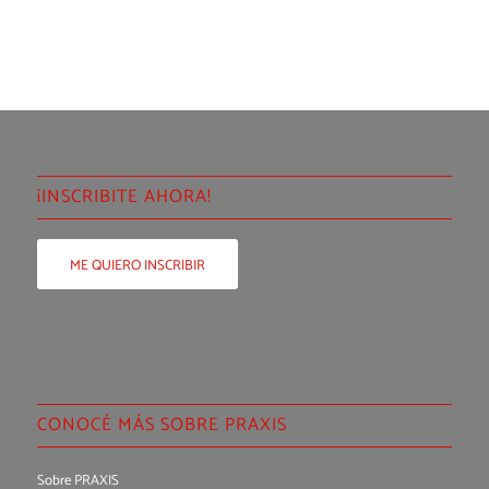
¡INSCRIBITE AHORA!
ME QUIERO INSCRIBIR
CONOCÉ MÁS SOBRE PRAXIS
Sobre PRAXIS