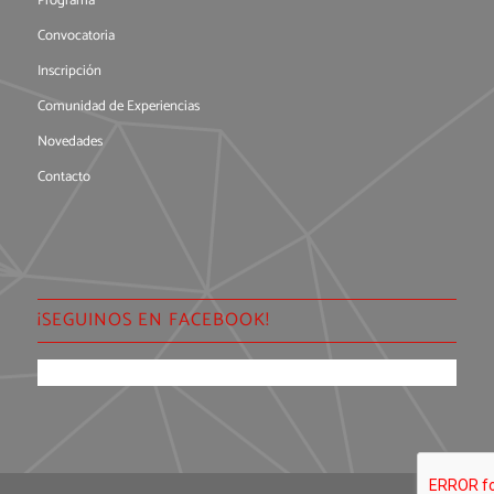
Programa
Convocatoria
Inscripción
Comunidad de Experiencias
Novedades
Contacto
¡SEGUINOS EN FACEBOOK!