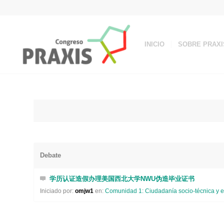
INICIO
SOBRE PRAXI
Debate
学历认证造假办理美国西北大学NWU伪造毕业证书
Iniciado por:
omjw1
en:
Comunidad 1: Ciudadanía socio-técnica y e