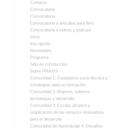
Contacto
Convocatoria
Convocatoria
Convocatoria a artículos para libro
Convocatoria a videos y podcast
Inicio
Inscripción
Novedades
Programa
Sitio en constucción
Sobre PRAXIS
Comunidad 1: Ciudadanía socio-técnica y
estrategias para su formación
Comunidad 2: Mujeres, saberes,
tecnologías y desarrollo
Comunidad 3: Escala, alcance y
reaplicación de las «praxis» innovadora
para el desarrollo
Comunidad de Aprendizaje 4: Desafíos