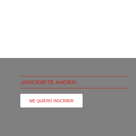
¡INSCRIBITE AHORA!
ME QUIERO INSCRIBIR