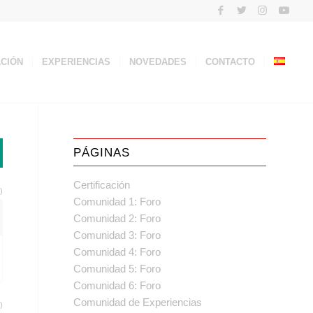
ACIÓN
EXPERIENCIAS
NOVEDADES
CONTACTO
PÁGINAS
Certificación
)
Comunidad 1: Foro
Comunidad 2: Foro
Comunidad 3: Foro
Comunidad 4: Foro
Comunidad 5: Foro
Comunidad 6: Foro
Comunidad de Experiencias
)