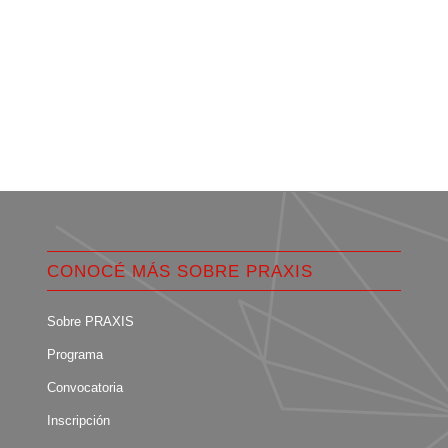
CONOCÉ MÁS SOBRE PRAXIS
Sobre PRAXIS
Programa
Convocatoria
Inscripción