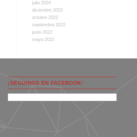
julio 2024
diciembre 2023
octubre 2022
septiembre 2022
junio 2022
mayo 2022
¡SEGUINOS EN FACEBOOK!