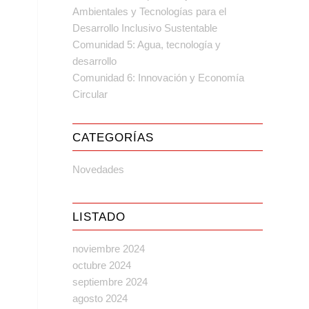
Ambientales y Tecnologías para el
Desarrollo Inclusivo Sustentable
Comunidad 5: Agua, tecnología y
desarrollo
Comunidad 6: Innovación y Economía
Circular
CATEGORÍAS
Novedades
LISTADO
noviembre 2024
octubre 2024
septiembre 2024
agosto 2024