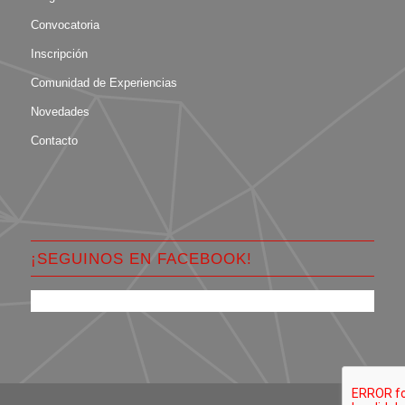
Convocatoria
Inscripción
Comunidad de Experiencias
Novedades
Contacto
¡SEGUINOS EN FACEBOOK!