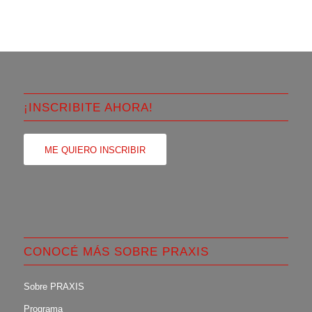
¡INSCRIBITE AHORA!
ME QUIERO INSCRIBIR
CONOCÉ MÁS SOBRE PRAXIS
Sobre PRAXIS
Programa