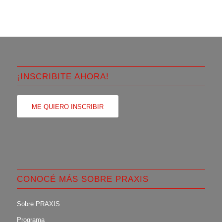
¡INSCRIBITE AHORA!
ME QUIERO INSCRIBIR
CONOCÉ MÁS SOBRE PRAXIS
Sobre PRAXIS
Programa