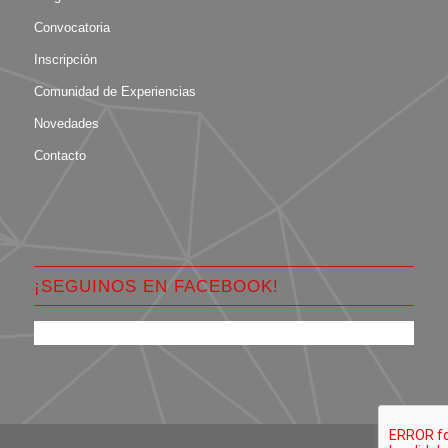
Convocatoria
Inscripción
Comunidad de Experiencias
Novedades
Contacto
¡SEGUINOS EN FACEBOOK!