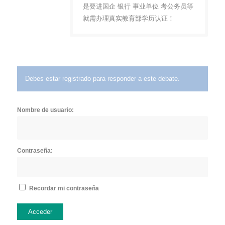
是要进国企 银行 事业单位 考公务员等
就需办理真实教育部学历认证！
Debes estar registrado para responder a este debate.
Nombre de usuario:
Contraseña:
Recordar mi contraseña
Acceder