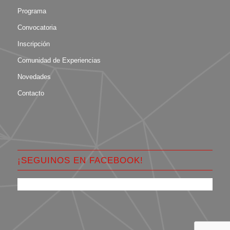
Programa
Convocatoria
Inscripción
Comunidad de Experiencias
Novedades
Contacto
¡SEGUINOS EN FACEBOOK!