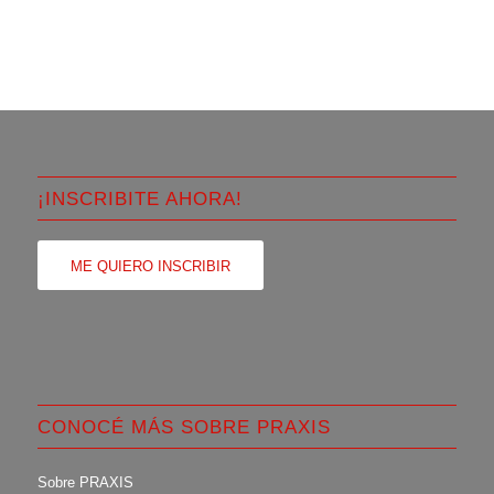
¡INSCRIBITE AHORA!
ME QUIERO INSCRIBIR
CONOCÉ MÁS SOBRE PRAXIS
Sobre PRAXIS