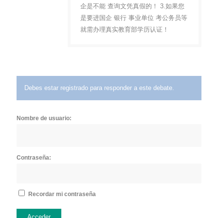
企是不能 查询文凭真假的！ 3.如果您
是要进国企 银行 事业单位 考公务员等
就需办理真实教育部学历认证！
Debes estar registrado para responder a este debate.
Nombre de usuario:
Contraseña:
Recordar mi contraseña
Acceder