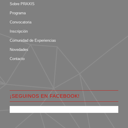
Sobre PRAXIS
Programa
Convocatoria
Inscripción
Comunidad de Experiencias
Novedades
Contacto
¡SEGUINOS EN FACEBOOK!