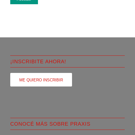
¡INSCRIBITE AHORA!
ME QUIERO INSCRIBIR
CONOCÉ MÁS SOBRE PRAXIS