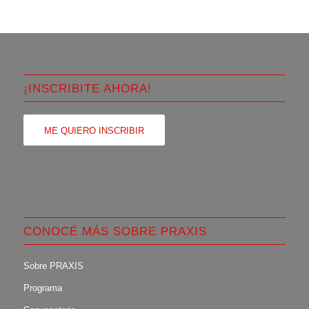
¡INSCRIBITE AHORA!
ME QUIERO INSCRIBIR
CONOCÉ MÁS SOBRE PRAXIS
Sobre PRAXIS
Programa