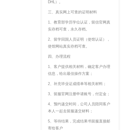
DHL）。
三、真实网上可查的证明材料
1、教育部学历学位认证，留信官网真
实存档可查，永久存档。
2、留学回国人员证明（使馆认证），
使馆网站真实存档可查。
四、办理流程
1、客户提供相关材料，确定客户办理
信息，给出最佳操作方案；
2、补充毕业证成绩单等相关材料；
3、留服官网注册申请账号，付定金；
4、预约递交时间，公司人员陪同客户
本人一起去留服递交材料；
5、等待结果，完成结果书留服直接邮
寄给客户