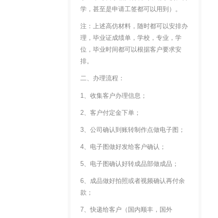
学，甚至是申请工签都可以用到）。
注：上述高仿材料，随时都可以安排办
理，毕业证成绩单，学校，专业，学
位，毕业时间都可以根据客户要求安
排。
二、办理流程：
1、收集客户办理信息；
2、客户付定金下单；
3、公司确认到账转制作点做电子图；
4、电子图做好发给客户确认；
5、电子图确认好转成品部做成品；
6、成品做好拍照或者视频确认再付余
款；
7、快递给客户（国内顺丰，国外