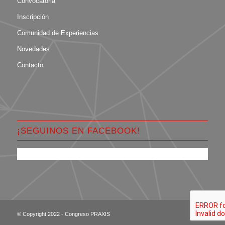
Convocatoria
Inscripción
Comunidad de Experiencias
Novedades
Contacto
¡SEGUINOS EN FACEBOOK!
© Copyright 2022 - Congreso PRAXIS