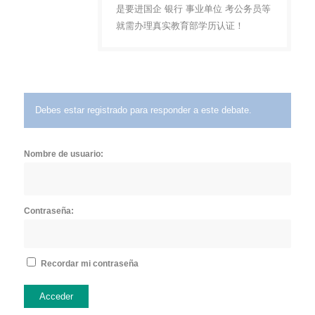
是要进国企 银行 事业单位 考公务员等
就需办理真实教育部学历认证！
Debes estar registrado para responder a este debate.
Nombre de usuario:
Contraseña:
Recordar mi contraseña
Acceder