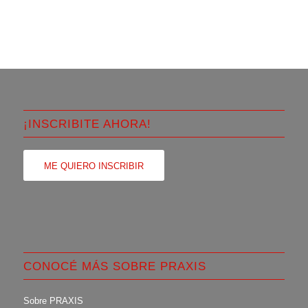
¡INSCRIBITE AHORA!
ME QUIERO INSCRIBIR
CONOCÉ MÁS SOBRE PRAXIS
Sobre PRAXIS