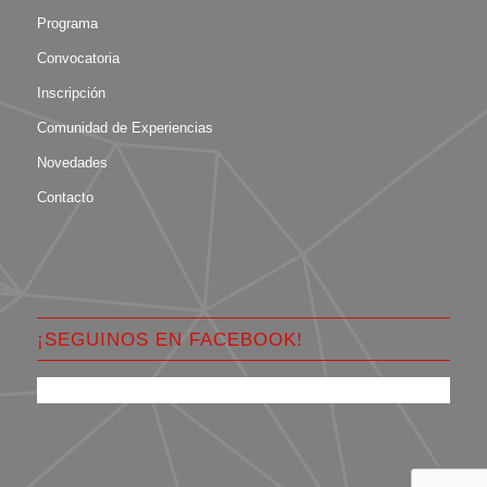
Programa
Convocatoria
Inscripción
Comunidad de Experiencias
Novedades
Contacto
¡SEGUINOS EN FACEBOOK!