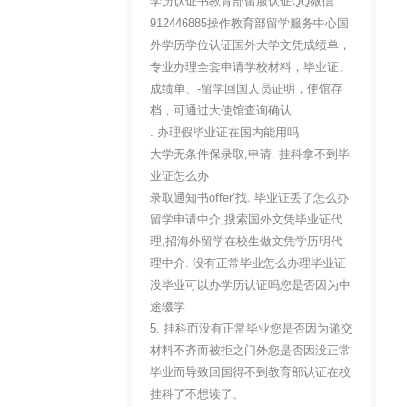
学历认证书教育部留服认证QQ微信
912446885操作教育部留学服务中心国
外学历学位认证国外大学文凭成绩单，
专业办理全套申请学校材料，毕业证、
成绩单、-留学回国人员证明，使馆存
档，可通过大使馆查询确认
. 办理假毕业证在国内能用吗
大学无条件保录取,申请. 挂科拿不到毕
业证怎么办
录取通知书offer’找. 毕业证丢了怎么办
留学申请中介,搜索国外文凭毕业证代
理,招海外留学在校生做文凭学历明代
理中介. 没有正常毕业怎么办理毕业证
没毕业可以办学历认证吗您是否因为中
途辍学
5. 挂科而没有正常毕业您是否因为递交
材料不齐而被拒之门外您是否因没正常
毕业而导致回国得不到教育部认证在校
挂科了不想读了、