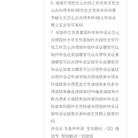
6. 成绩不理想怎么办找工作没有文凭怎
么办办理本科/研究生文凭有本科却要
求硕士又怎么办办理本科/硕士毕业证
网上买文凭可靠吗
7. 买国外文凭质量国外本科毕业证怎么
办理国外大学文凭真制作办国外文凭可
找工作怎么办理国外假毕业证哪里可以
制作毕业证美国哪里可以办理毕业证澳
洲哪里可以办理毕业证留学生在哪里买
毕业证加拿大哪里可以办理毕业证诚信
办理毕业证申请学校办理成绩单办理水
印成绩单办理悉尼大学成绩单多伦多办
理成绩单修改成绩单GPA修改成绩单分
数办理多大成绩单如何拿到国外毕业证
快速拿到国外文凭快速办理国外毕业证
假毕业证能查出来吗假文凭网上能查到
吗
毕业证,无条件申请. 学历顾问：QQ: 微
信号: 帮你解决一切烦恼