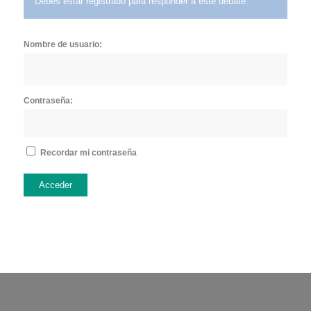
Debes estar registrado para responder a este debate.
Nombre de usuario:
Contraseña:
Recordar mi contraseña
Acceder