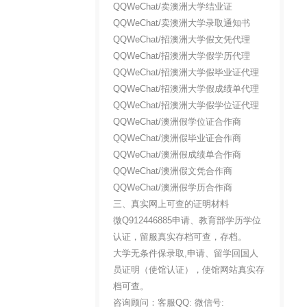
QQWeChat/卖澳洲大学结业证
QQWeChat/卖澳洲大学录取通知书
QQWeChat/招澳洲大学假文凭代理
QQWeChat/招澳洲大学假学历代理
QQWeChat/招澳洲大学假毕业证代理
QQWeChat/招澳洲大学假成绩单代理
QQWeChat/招澳洲大学假学位证代理
QQWeChat/澳洲假学位证合作商
QQWeChat/澳洲假毕业证合作商
QQWeChat/澳洲假成绩单合作商
QQWeChat/澳洲假文凭合作商
QQWeChat/澳洲假学历合作商
三、真实网上可查的证明材料
微Q912446885申请、教育部学历学位
认证，留服真实存档可查，存档。
大学无条件保录取,申请、留学回国人
员证明（使馆认证），使馆网站真实存
档可查。
咨询顾问：客服QQ: 微信号: