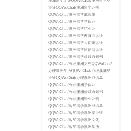
澳洲留学文凭QQWeChat/澳洲留学毕
业证QQWeChat/澳洲留学证明
QQWeChat/澳洲留学成绩单
QQWeChat/澳洲留学学位证
QQWeChat/澳洲留学结业证
QQWeChat/澳洲留学教育部认证
QQWeChat/澳洲留学大使馆认证
QQWeChat/澳洲留学留信网认证
QQWeChat/澳洲留学录取通知书
QQWeChat/办理澳洲文凭QQWeChat/
办理澳洲学历QQWeChat/办理澳洲毕
业证QQWeChat/办理澳洲成绩单
QQWeChat/办理澳洲学位证
QQWeChat/办理澳洲录取通知书
QQWeChat/办理澳洲毕业证明
QQWeChat/购买留学澳洲成绩单
QQWeChat/购买留学澳洲毕业证
QQWeChat/购买留学澳洲文凭
QQWeChat/购买留学澳洲学历