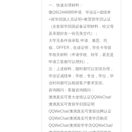
一、快速办理材料：
微Q912446885申请、毕业证+成绩单
+留学回国人员证明+教育部学历认证
（全套留学回国必备证明材料，给父母
及亲朋好友一份完美交代）；
大学无条件保录取,申请、雅思、托
福，OFFER，在读证明，学生卡等留
学相关材料（申请学校、转学，甚至是
申请工签都可以用到）。
注：上述材料，随时都可以安排办理，
毕业证成绩单，学校，专业，学位，毕
业时间都可以根据客户要求安排。
咨询顾问：客服咨询顾问：
澳洲真实可查大使馆认证QQWeChat/
澳洲真实可查留学归国证明
QQWeChat/澳洲真实可查留信网认证
QQWeChat/澳洲真实可查学历购买
QQWeChat/澳洲留学学历QQWeChat/