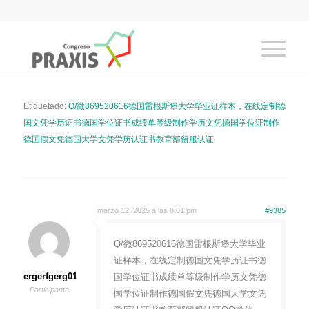
Etiquetado:
Q/微869520616德国雷根斯堡大学毕业证样本，在线定制德
国文凭学历证书德国学位证书成绩单等级制作学历文凭德国学位证制作
德国假文凭德国大学文凭学历认证书教育部留服认证
marzo 12, 2025 a las 8:01 pm
#9385
Q/微869520616德国雷根斯堡大学毕业
证样本，在线定制德国文凭学历证书德
ergerfgerg01
国学位证书成绩单等级制作学历文凭德
Participante
国学位证制作德国假文凭德国大学文凭