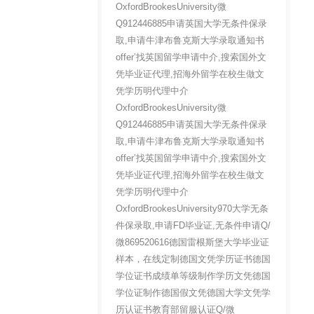
OxfordBrookesUniversity微
Q912446885申请英国大学无条件保录
取,申请牛津布鲁克斯大学录取通知书
offer’找英国留学申请中介,搜索国外文
凭毕业证代理,招海外留学在校生做文
凭学历明代理中介
OxfordBrookesUniversity微
Q912446885申请英国大学无条件保录
取,申请牛津布鲁克斯大学录取通知书
offer’找英国留学申请中介,搜索国外文
凭毕业证代理,招海外留学在校生做文
凭学历明代理中介
OxfordBrookesUniversity970大学无条
件保录取,申请FD毕业证,无条件申请Q/
微869520616德国雷根斯堡大学毕业证
样本，在线定制德国文凭学历证书德国
学位证书成绩单等级制作学历文凭德国
学位证制作德国假文凭德国大学文凭学
历认证书教育部留服认证Q/微