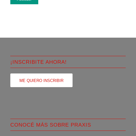
¡INSCRIBITE AHORA!
ME QUIERO INSCRIBIR
CONOCÉ MÁS SOBRE PRAXIS