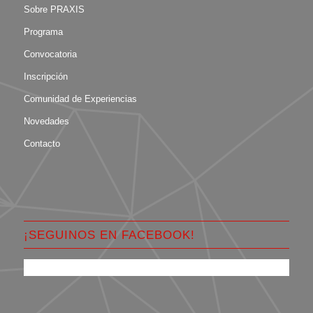
Sobre PRAXIS
Programa
Convocatoria
Inscripción
Comunidad de Experiencias
Novedades
Contacto
¡SEGUINOS EN FACEBOOK!