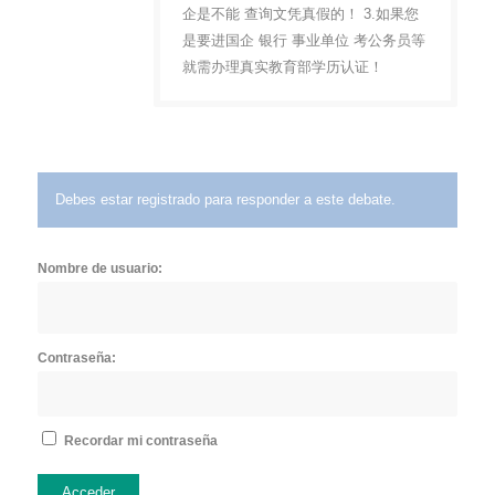
企是不能 查询文凭真假的！ 3.如果您
是要进国企 银行 事业单位 考公务员等
就需办理真实教育部学历认证！
Debes estar registrado para responder a este debate.
Nombre de usuario:
Contraseña:
Recordar mi contraseña
Acceder