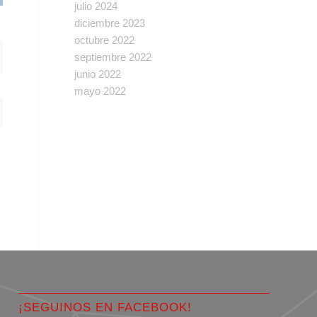
julio 2024
diciembre 2023
octubre 2022
septiembre 2022
junio 2022
mayo 2022
¡SEGUINOS EN FACEBOOK!