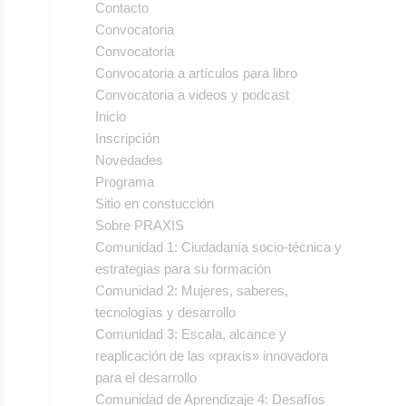
Contacto
Convocatoria
Convocatoria
Convocatoria a artículos para libro
Convocatoria a videos y podcast
Inicio
Inscripción
Novedades
Programa
Sitio en constucción
Sobre PRAXIS
Comunidad 1: Ciudadanía socio-técnica y
estrategias para su formación
Comunidad 2: Mujeres, saberes,
tecnologías y desarrollo
Comunidad 3: Escala, alcance y
reaplicación de las «praxis» innovadora
para el desarrollo
Comunidad de Aprendizaje 4: Desafíos