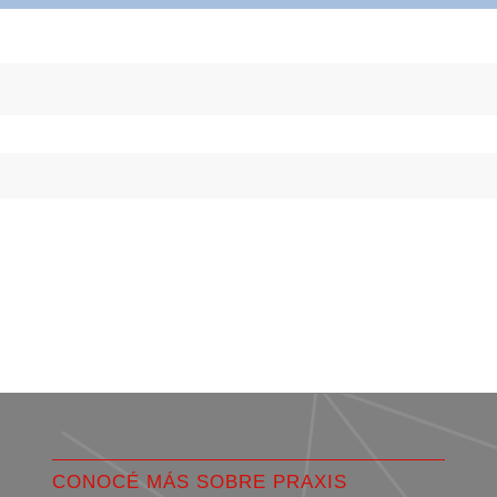
CONOCÉ MÁS SOBRE PRAXIS