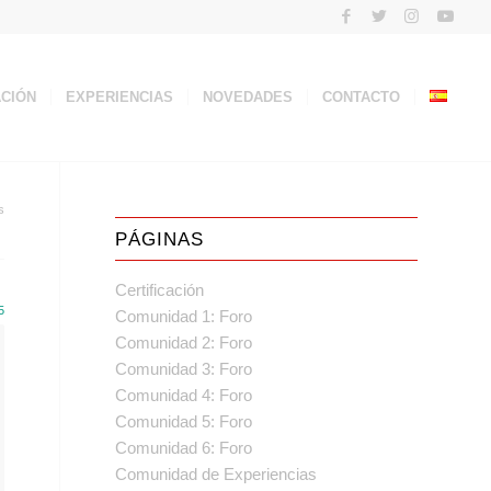
ACIÓN
EXPERIENCIAS
NOVEDADES
CONTACTO
s
PÁGINAS
Certificación
5
Comunidad 1: Foro
Comunidad 2: Foro
Comunidad 3: Foro
Comunidad 4: Foro
Comunidad 5: Foro
Comunidad 6: Foro
Comunidad de Experiencias