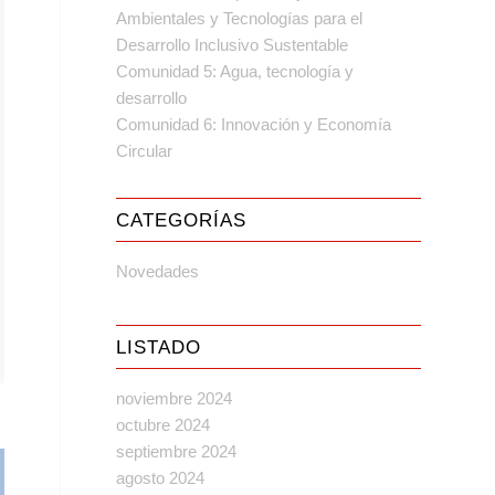
Ambientales y Tecnologías para el
Desarrollo Inclusivo Sustentable
Comunidad 5: Agua, tecnología y
desarrollo
Comunidad 6: Innovación y Economía
Circular
CATEGORÍAS
Novedades
LISTADO
noviembre 2024
octubre 2024
septiembre 2024
agosto 2024