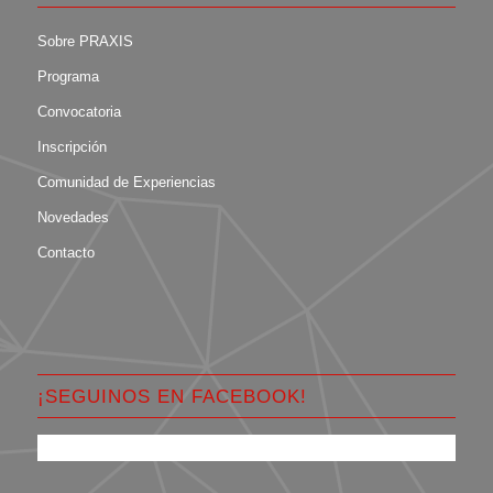
Sobre PRAXIS
Programa
Convocatoria
Inscripción
Comunidad de Experiencias
Novedades
Contacto
¡SEGUINOS EN FACEBOOK!