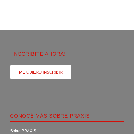
¡INSCRIBITE AHORA!
ME QUIERO INSCRIBIR
CONOCÉ MÁS SOBRE PRAXIS
Sobre PRAXIS