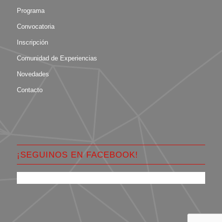
Programa
Convocatoria
Inscripción
Comunidad de Experiencias
Novedades
Contacto
¡SEGUINOS EN FACEBOOK!