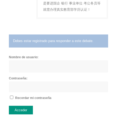
是要进国企 银行 事业单位 考公务员等
就需办理真实教育部学历认证！
Debes estar registrado para responder a este debate.
Nombre de usuario:
Contraseña:
Recordar mi contraseña
Acceder