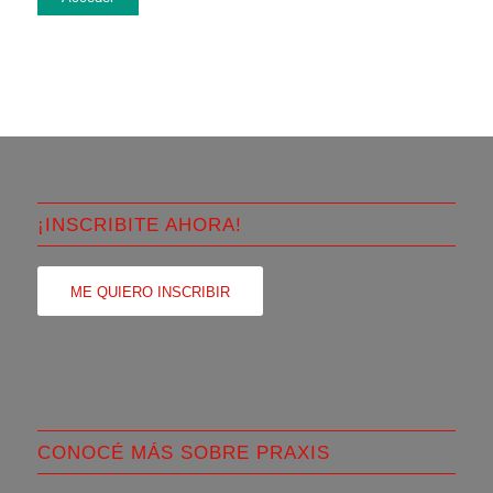
¡INSCRIBITE AHORA!
ME QUIERO INSCRIBIR
CONOCÉ MÁS SOBRE PRAXIS