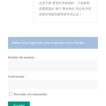
企是不能 查询文凭真假的！ 3.如果您
是要进国企 银行 事业单位 考公务员等
就需办理真实教育部学历认证！
Debes estar registrado para responder a este debate.
Nombre de usuario:
Contraseña:
Recordar mi contraseña
Acceder