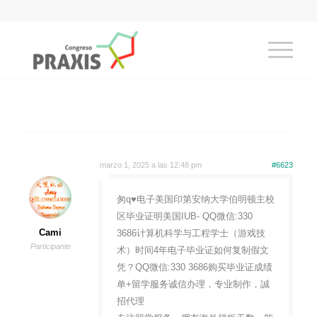
marzo 1, 2025 a las 12:48 pm
#6623
匆q♥电子美国印第安纳大学伯明顿主校
区毕业证明美国IUB- QQ微信:330
Cami
3686计算机科学与工程学士（游戏技
Participante
术）时间4年电子毕业证如何复制假文
凭？QQ微信:330 3686购买毕业证成绩
单+留学服务诚信办理，专业制作，誠
招代理