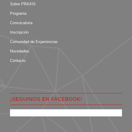
Sobre PRAXIS
Programa
Convocatoria
Inscripción
Comunidad de Experiencias
Novedades
Contacto
¡SEGUINOS EN FACEBOOK!