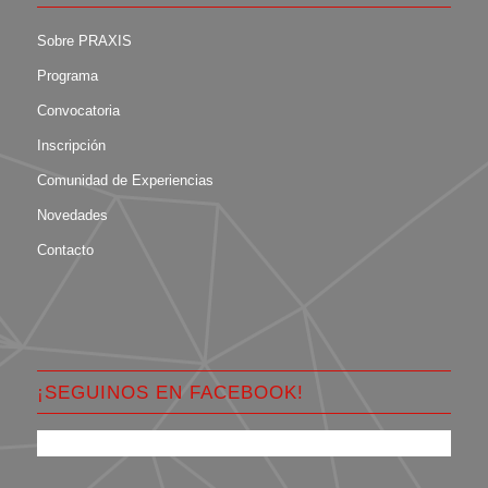
Sobre PRAXIS
Programa
Convocatoria
Inscripción
Comunidad de Experiencias
Novedades
Contacto
¡SEGUINOS EN FACEBOOK!