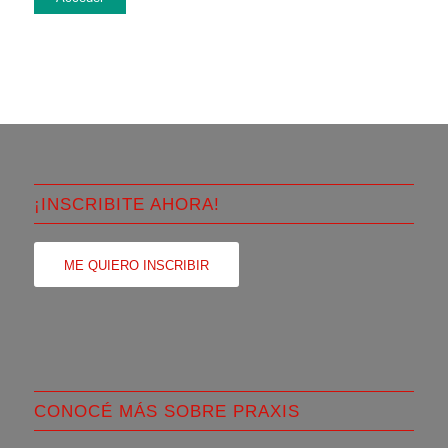
¡INSCRIBITE AHORA!
ME QUIERO INSCRIBIR
CONOCÉ MÁS SOBRE PRAXIS