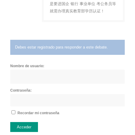
是要进国企 银行 事业单位 考公务员等
就需办理真实教育部学历认证！
Debes estar registrado para responder a este debate.
Nombre de usuario:
Contraseña:
Recordar mi contraseña
Acceder