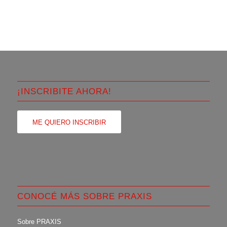
¡INSCRIBITE AHORA!
ME QUIERO INSCRIBIR
CONOCÉ MÁS SOBRE PRAXIS
Sobre PRAXIS