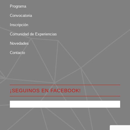
Programa
Convocatoria
Inscripción
Comunidad de Experiencias
Novedades
Contacto
¡SEGUINOS EN FACEBOOK!