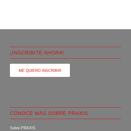
¡INSCRIBITE AHORA!
ME QUIERO INSCRIBIR
CONOCÉ MÁS SOBRE PRAXIS
Sobre PRAXIS