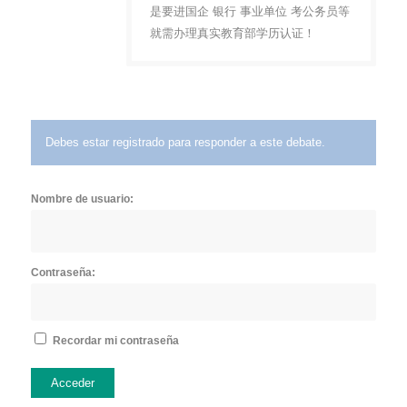
是要进国企 银行 事业单位 考公务员等
就需办理真实教育部学历认证！
Debes estar registrado para responder a este debate.
Nombre de usuario:
Contraseña:
Recordar mi contraseña
Acceder