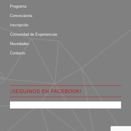
Programa
Convocatoria
Inscripción
Comunidad de Experiencias
Novedades
Contacto
¡SEGUINOS EN FACEBOOK!