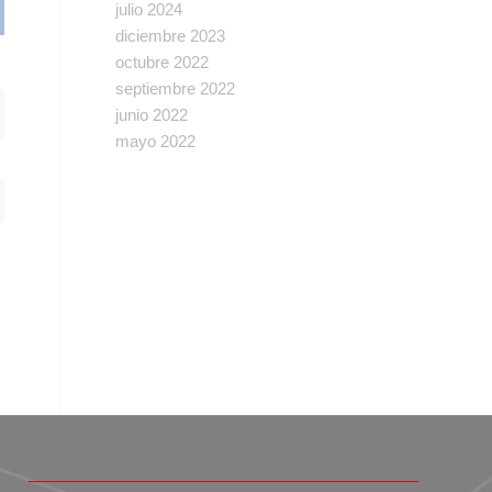
julio 2024
diciembre 2023
octubre 2022
septiembre 2022
junio 2022
mayo 2022