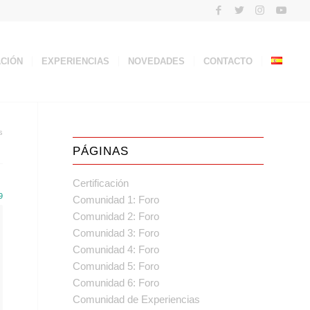
ACIÓN
EXPERIENCIAS
NOVEDADES
CONTACTO
s
PÁGINAS
Certificación
9
Comunidad 1: Foro
Comunidad 2: Foro
Comunidad 3: Foro
Comunidad 4: Foro
Comunidad 5: Foro
Comunidad 6: Foro
Comunidad de Experiencias